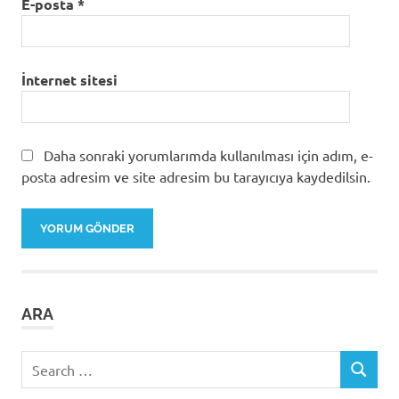
E-posta
*
İnternet sitesi
Daha sonraki yorumlarımda kullanılması için adım, e-
posta adresim ve site adresim bu tarayıcıya kaydedilsin.
ARA
Search
SEARCH
for: