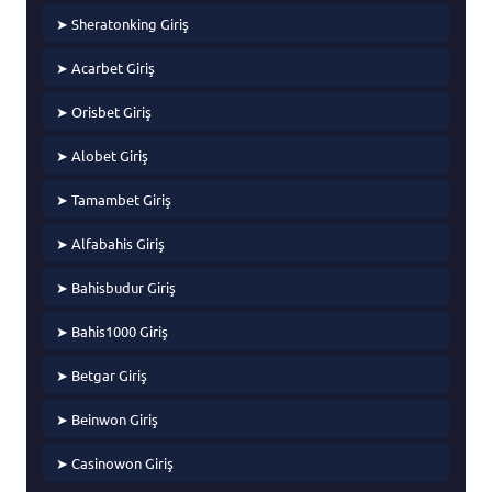
➤ Sheratonking Giriş
➤ Acarbet Giriş
➤ Orisbet Giriş
➤ Alobet Giriş
➤ Tamambet Giriş
➤ Alfabahis Giriş
➤ Bahisbudur Giriş
➤ Bahis1000 Giriş
➤ Betgar Giriş
➤ Beinwon Giriş
➤ Casinowon Giriş