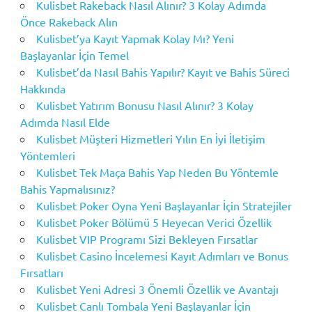
Kulisbet Rakeback Nasıl Alınır? 3 Kolay Adımda
Önce Rakeback Alın
Kulisbet’ya Kayıt Yapmak Kolay Mı? Yeni
Başlayanlar İçin Temel
Kulisbet’da Nasıl Bahis Yapılır? Kayıt ve Bahis Süreci
Hakkında
Kulisbet Yatırım Bonusu Nasıl Alınır? 3 Kolay
Adımda Nasıl Elde
Kulisbet Müşteri Hizmetleri Yılın En İyi İletişim
Yöntemleri
Kulisbet Tek Maça Bahis Yap Neden Bu Yöntemle
Bahis Yapmalısınız?
Kulisbet Poker Oyna Yeni Başlayanlar İçin Stratejiler
Kulisbet Poker Bölümü 5 Heyecan Verici Özellik
Kulisbet VIP Programı Sizi Bekleyen Fırsatlar
Kulisbet Casino İncelemesi Kayıt Adımları ve Bonus
Fırsatları
Kulisbet Yeni Adresi 3 Önemli Özellik ve Avantajı
Kulisbet Canlı Tombala Yeni Başlayanlar İçin