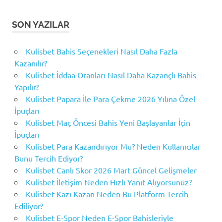
SON YAZILAR
Kulisbet Bahis Seçenekleri Nasıl Daha Fazla
Kazanılır?
Kulisbet İddaa Oranları Nasıl Daha Kazançlı Bahis
Yapılır?
Kulisbet Papara İle Para Çekme 2026 Yılına Özel
İpuçları
Kulisbet Maç Öncesi Bahis Yeni Başlayanlar İçin
İpuçları
Kulisbet Para Kazandırıyor Mu? Neden Kullanıcılar
Bunu Tercih Ediyor?
Kulisbet Canlı Skor 2026 Mart Güncel Gelişmeler
Kulisbet İletişim Neden Hızlı Yanıt Alıyorsunuz?
Kulisbet Kazı Kazan Neden Bu Platform Tercih
Ediliyor?
Kulisbet E-Spor Neden E-Spor Bahisleriyle