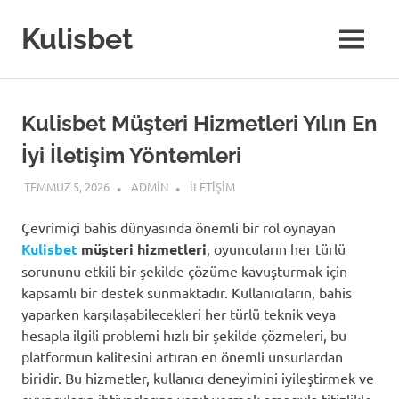
Skip
to
Kulisbet
MENU
content
Kulisbet Müşteri Hizmetleri Yılın En
İyi İletişim Yöntemleri
TEMMUZ 5, 2026
ADMIN
İLETIŞIM
Çevrimiçi bahis dünyasında önemli bir rol oynayan
Kulisbet
müşteri hizmetleri
, oyuncuların her türlü
sorununu etkili bir şekilde çözüme kavuşturmak için
kapsamlı bir destek sunmaktadır. Kullanıcıların, bahis
yaparken karşılaşabilecekleri her türlü teknik veya
hesapla ilgili problemi hızlı bir şekilde çözmeleri, bu
platformun kalitesini artıran en önemli unsurlardan
biridir. Bu hizmetler, kullanıcı deneyimini iyileştirmek ve
oyuncuların ihtiyaçlarına yanıt vermek amacıyla titizlikle