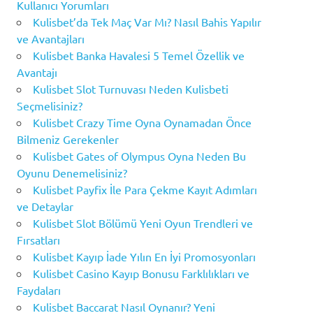
Kullanıcı Yorumları
Kulisbet’da Tek Maç Var Mı? Nasıl Bahis Yapılır
ve Avantajları
Kulisbet Banka Havalesi 5 Temel Özellik ve
Avantajı
Kulisbet Slot Turnuvası Neden Kulisbeti
Seçmelisiniz?
Kulisbet Crazy Time Oyna Oynamadan Önce
Bilmeniz Gerekenler
Kulisbet Gates of Olympus Oyna Neden Bu
Oyunu Denemelisiniz?
Kulisbet Payfix İle Para Çekme Kayıt Adımları
ve Detaylar
Kulisbet Slot Bölümü Yeni Oyun Trendleri ve
Fırsatları
Kulisbet Kayıp İade Yılın En İyi Promosyonları
Kulisbet Casino Kayıp Bonusu Farklılıkları ve
Faydaları
Kulisbet Baccarat Nasıl Oynanır? Yeni