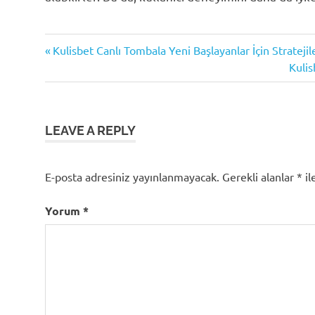
Güvenilir
Previous
Yazı
Kulisbet Canlı Tombala Yeni Başlayanlar İçin Stratejil
Bahis
Post:
Next
Kulis
Platformu
gezinmesi
Post:
Kulisbet
Bahis
Yeni
LEAVE A REPLY
Bahis
Adresi
E-posta adresiniz yayınlanmayacak.
Gerekli alanlar
*
il
Yorum
*