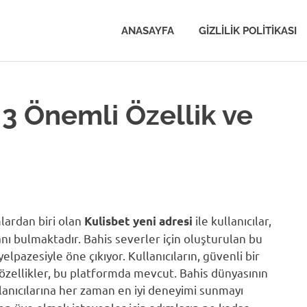
ANASAYFA
GIZLILIK POLITIKASI
 3 Önemli Özellik ve
lardan biri olan
ile kullanıcılar,
Kulisbet yeni adresi
ı bulmaktadır. Bahis severler için oluşturulan bu
elpazesiyle öne çıkıyor. Kullanıcıların, güvenli bir
 özellikler, bu platformda mevcut. Bahis dünyasının
llanıcılarına her zaman en iyi deneyimi sunmayı