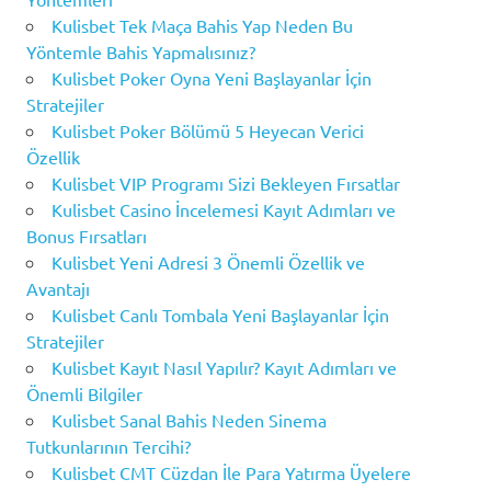
Kulisbet Tek Maça Bahis Yap Neden Bu
Yöntemle Bahis Yapmalısınız?
Kulisbet Poker Oyna Yeni Başlayanlar İçin
Stratejiler
Kulisbet Poker Bölümü 5 Heyecan Verici
Özellik
Kulisbet VIP Programı Sizi Bekleyen Fırsatlar
Kulisbet Casino İncelemesi Kayıt Adımları ve
Bonus Fırsatları
Kulisbet Yeni Adresi 3 Önemli Özellik ve
Avantajı
Kulisbet Canlı Tombala Yeni Başlayanlar İçin
Stratejiler
Kulisbet Kayıt Nasıl Yapılır? Kayıt Adımları ve
Önemli Bilgiler
Kulisbet Sanal Bahis Neden Sinema
Tutkunlarının Tercihi?
Kulisbet CMT Cüzdan İle Para Yatırma Üyelere