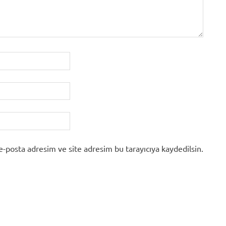
e-posta adresim ve site adresim bu tarayıcıya kaydedilsin.