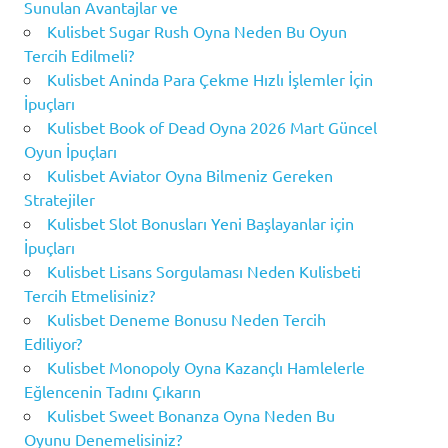
Sunulan Avantajlar ve
Kulisbet Sugar Rush Oyna Neden Bu Oyun
Tercih Edilmeli?
Kulisbet Aninda Para Çekme Hızlı İşlemler İçin
İpuçları
Kulisbet Book of Dead Oyna 2026 Mart Güncel
Oyun İpuçları
Kulisbet Aviator Oyna Bilmeniz Gereken
Stratejiler
Kulisbet Slot Bonusları Yeni Başlayanlar için
İpuçları
Kulisbet Lisans Sorgulaması Neden Kulisbeti
Tercih Etmelisiniz?
Kulisbet Deneme Bonusu Neden Tercih
Ediliyor?
Kulisbet Monopoly Oyna Kazançlı Hamlelerle
Eğlencenin Tadını Çıkarın
Kulisbet Sweet Bonanza Oyna Neden Bu
Oyunu Denemelisiniz?