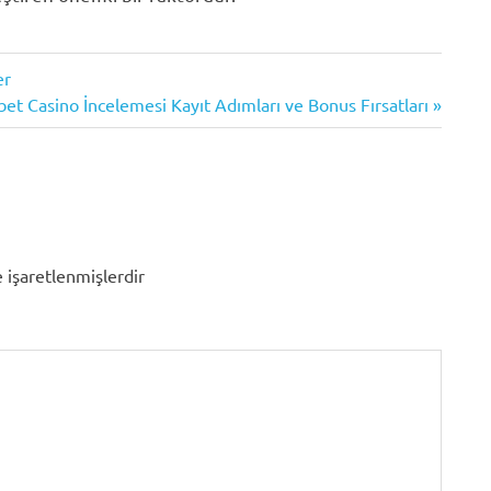
er
bet Casino İncelemesi Kayıt Adımları ve Bonus Fırsatları
e işaretlenmişlerdir