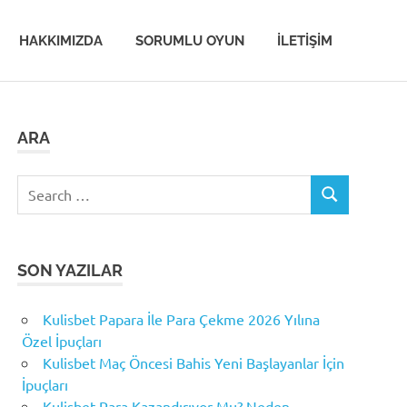
HAKKIMIZDA
SORUMLU OYUN
İLETIŞIM
ARA
Search
SEARCH
for:
SON YAZILAR
Kulisbet Papara İle Para Çekme 2026 Yılına
Özel İpuçları
Kulisbet Maç Öncesi Bahis Yeni Başlayanlar İçin
İpuçları
Kulisbet Para Kazandırıyor Mu? Neden