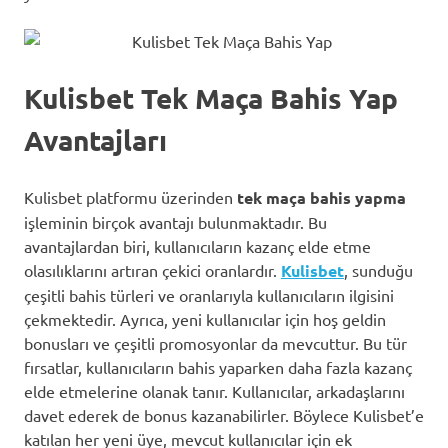
Kulisbet Tek Maça Bahis Yap
Avantajları
Kulisbet platformu üzerinden
tek maça bahis yapma
işleminin birçok avantajı bulunmaktadır. Bu
avantajlardan biri, kullanıcıların kazanç elde etme
olasılıklarını artıran çekici oranlardır.
Kulisbet
, sunduğu
çeşitli bahis türleri ve oranlarıyla kullanıcıların ilgisini
çekmektedir. Ayrıca, yeni kullanıcılar için hoş geldin
bonusları ve çeşitli promosyonlar da mevcuttur. Bu tür
fırsatlar, kullanıcıların bahis yaparken daha fazla kazanç
elde etmelerine olanak tanır. Kullanıcılar, arkadaşlarını
davet ederek de bonus kazanabilirler. Böylece Kulisbet’e
katılan her yeni üye, mevcut kullanıcılar için ek