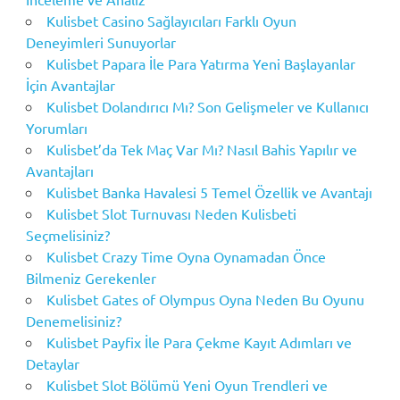
Kulisbet Casino Sağlayıcıları Farklı Oyun
Deneyimleri Sunuyorlar
Kulisbet Papara İle Para Yatırma Yeni Başlayanlar
İçin Avantajlar
Kulisbet Dolandırıcı Mı? Son Gelişmeler ve Kullanıcı
Yorumları
Kulisbet’da Tek Maç Var Mı? Nasıl Bahis Yapılır ve
Avantajları
Kulisbet Banka Havalesi 5 Temel Özellik ve Avantajı
Kulisbet Slot Turnuvası Neden Kulisbeti
Seçmelisiniz?
Kulisbet Crazy Time Oyna Oynamadan Önce
Bilmeniz Gerekenler
Kulisbet Gates of Olympus Oyna Neden Bu Oyunu
Denemelisiniz?
Kulisbet Payfix İle Para Çekme Kayıt Adımları ve
Detaylar
Kulisbet Slot Bölümü Yeni Oyun Trendleri ve