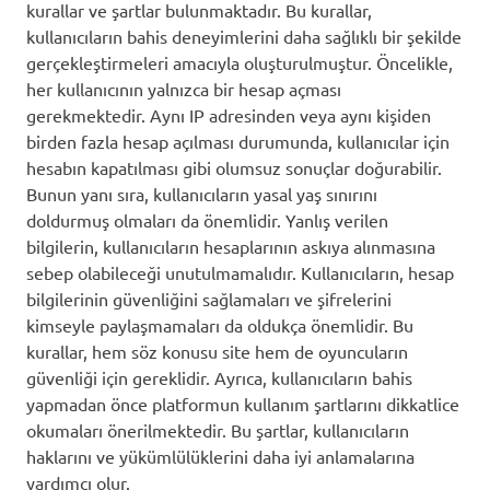
kurallar ve şartlar bulunmaktadır. Bu kurallar,
kullanıcıların bahis deneyimlerini daha sağlıklı bir şekilde
gerçekleştirmeleri amacıyla oluşturulmuştur. Öncelikle,
her kullanıcının yalnızca bir hesap açması
gerekmektedir. Aynı IP adresinden veya aynı kişiden
birden fazla hesap açılması durumunda, kullanıcılar için
hesabın kapatılması gibi olumsuz sonuçlar doğurabilir.
Bunun yanı sıra, kullanıcıların yasal yaş sınırını
doldurmuş olmaları da önemlidir. Yanlış verilen
bilgilerin, kullanıcıların hesaplarının askıya alınmasına
sebep olabileceği unutulmamalıdır. Kullanıcıların, hesap
bilgilerinin güvenliğini sağlamaları ve şifrelerini
kimseyle paylaşmamaları da oldukça önemlidir. Bu
kurallar, hem söz konusu site hem de oyuncuların
güvenliği için gereklidir. Ayrıca, kullanıcıların bahis
yapmadan önce platformun kullanım şartlarını dikkatlice
okumaları önerilmektedir. Bu şartlar, kullanıcıların
haklarını ve yükümlülüklerini daha iyi anlamalarına
yardımcı olur.