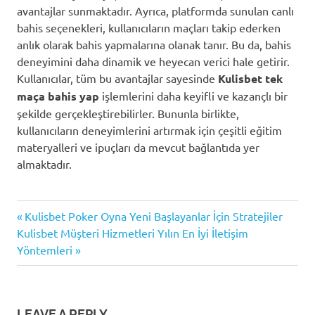
avantajlar sunmaktadır. Ayrıca, platformda sunulan canlı
bahis seçenekleri, kullanıcıların maçları takip ederken
anlık olarak bahis yapmalarına olanak tanır. Bu da, bahis
deneyimini daha dinamik ve heyecan verici hale getirir.
Kullanıcılar, tüm bu avantajlar sayesinde
Kulisbet tek
maça bahis yap
işlemlerini daha keyifli ve kazançlı bir
şekilde gerçekleştirebilirler. Bununla birlikte,
kullanıcıların deneyimlerini artırmak için çeşitli eğitim
materyalleri ve ipuçları da mevcut bağlantıda yer
almaktadır.
Bahis
Previous
Yazı
Kulisbet Poker Oyna Yeni Başlayanlar İçin Stratejiler
Kuralları
Next
Post:
Kulisbet Müşteri Hizmetleri Yılın En İyi İletişim
gezinmesi
Kulisbet
Post:
Yöntemleri
Bahis
Tek
Maç
Analizi
LEAVE A REPLY