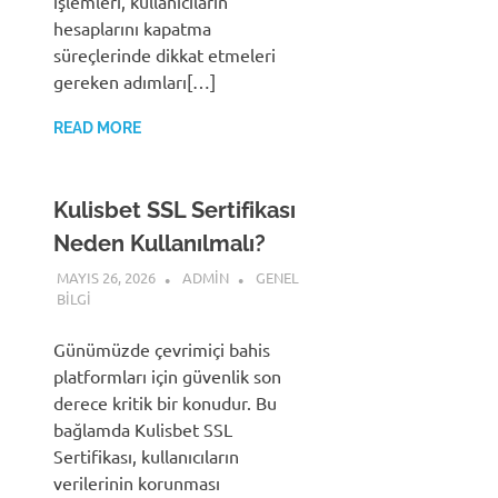
işlemleri, kullanıcıların
hesaplarını kapatma
süreçlerinde dikkat etmeleri
gereken adımları[…]
READ MORE
Kulisbet SSL Sertifikası
Neden Kullanılmalı?
MAYIS 26, 2026
ADMIN
GENEL
BILGI
Günümüzde çevrimiçi bahis
platformları için güvenlik son
derece kritik bir konudur. Bu
bağlamda Kulisbet SSL
Sertifikası, kullanıcıların
verilerinin korunması