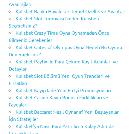
Avantajları
Kulisbet Banka Havalesi 5 Temel Özellik ve Avantajı
Kulisbet Slot Turnuvası Neden Kulisbeti
Seçmelisiniz?
Kulisbet Crazy Time Oyna Oynamadan Önce
Bilmeniz Gerekenler
Kulisbet Gates of Olympus Oyna Neden Bu Oyunu
Denemelisiniz?
Kulisbet Payfix İle Para Çekme Kayıt Adımları ve
Detaylar
Kulisbet Slot Bölümü Yeni Oyun Trendleri ve
Fırsatları
Kulisbet Kayıp İade Yılın En İyi Promosyonları
Kulisbet Casino Kayıp Bonusu Farklılıkları ve
Faydaları
Kulisbet Baccarat Nasıl Oynanır? Yeni Başlayanlar
İçin Stratejiler
Kulisbet’ya Nasıl Para Yatırılır? 5 Kolay Adımda
Gerçekleştirin