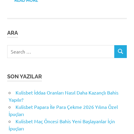
READ MORE
ARA
Search
SEARCH
for:
SON YAZILAR
Kulisbet İddaa Oranları Nasıl Daha Kazançlı Bahis
Yapılır?
Kulisbet Papara İle Para Çekme 2026 Yılına Özel
İpuçları
Kulisbet Maç Öncesi Bahis Yeni Başlayanlar İçin
İpuçları