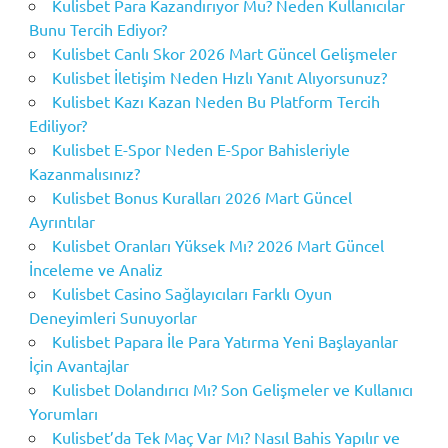
Kulisbet Para Kazandırıyor Mu? Neden Kullanıcılar
Bunu Tercih Ediyor?
Kulisbet Canlı Skor 2026 Mart Güncel Gelişmeler
Kulisbet İletişim Neden Hızlı Yanıt Alıyorsunuz?
Kulisbet Kazı Kazan Neden Bu Platform Tercih
Ediliyor?
Kulisbet E-Spor Neden E-Spor Bahisleriyle
Kazanmalısınız?
Kulisbet Bonus Kuralları 2026 Mart Güncel
Ayrıntılar
Kulisbet Oranları Yüksek Mı? 2026 Mart Güncel
İnceleme ve Analiz
Kulisbet Casino Sağlayıcıları Farklı Oyun
Deneyimleri Sunuyorlar
Kulisbet Papara İle Para Yatırma Yeni Başlayanlar
İçin Avantajlar
Kulisbet Dolandırıcı Mı? Son Gelişmeler ve Kullanıcı
Yorumları
Kulisbet’da Tek Maç Var Mı? Nasıl Bahis Yapılır ve