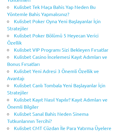
Kulisbet Tek Maça Bahis Yap Neden Bu
Yöntemle Bahis Yapmalısınız?
Kulisbet Poker Oyna Yeni Başlayanlar İçin
Stratejiler
Kulisbet Poker Bölümü 5 Heyecan Verici
Özellik
Kulisbet VIP Programı Sizi Bekleyen Fırsatlar
Kulisbet Casino İncelemesi Kayıt Adımları ve
Bonus Fırsatları
Kulisbet Yeni Adresi 3 Önemli Özellik ve
Avantajı
Kulisbet Canlı Tombala Yeni Başlayanlar İçin
Stratejiler
Kulisbet Kayıt Nasıl Yapılır? Kayıt Adımları ve
Önemli Bilgiler
Kulisbet Sanal Bahis Neden Sinema
Tutkunlarının Tercihi?
Kulisbet CMT Cüzdan İle Para Yatırma Üyelere