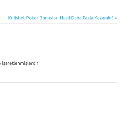
Next
Kulisbet Poker Bonusları Nasıl Daha Fazla Kazanılır?
Post:
e işaretlenmişlerdir