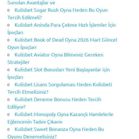
Sunulan Avantajlar ve
Kulisbet Sugar Rush Oyna Neden Bu Oyun
Tercih Edilmeli?
Kulisbet Aninda Para Çekme Hızlı İşlemler İçin
İpuçları
Kulisbet Book of Dead Oyna 2026 Mart Güncel
Oyun İpuçları
Kulisbet Aviator Oyna Bilmeniz Gereken
Stratejiler
Kulisbet Slot Bonusları Yeni Başlayanlar için
İpuçları
Kulisbet Lisans Sorgulaması Neden Kulisbeti
Tercih Etmelisiniz?
Kulisbet Deneme Bonusu Neden Tercih
Ediliyor?
Kulisbet Monopoly Oyna Kazançlı Hamlelerle
Eğlencenin Tadını Çıkarın
Kulisbet Sweet Bonanza Oyna Neden Bu
Oyunu Denemelisiniz?