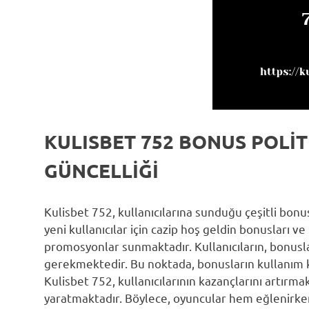
KULISBET 752 BONUS POLİ
GÜNCELLİĞİ
Kulisbet 752, kullanıcılarına sunduğu çeşitli bonu
yeni kullanıcılar için cazip hoş geldin bonusları v
promosyonlar sunmaktadır. Kullanıcıların, bonusları
gerekmektedir. Bu noktada, bonusların kullanım ko
Kulisbet 752, kullanıcılarının kazançlarını artırmak
yaratmaktadır. Böylece, oyuncular hem eğlenirke