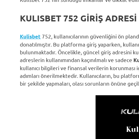
KULISBET 752 GİRİŞ ADRESİ
752, kullanıcılarının güvenliğini ön pland
Kulisbet
donatılmıştır. Bu platforma giriş yaparken, kullan
bulunmaktadır. Öncelikle, güncel giriş adresini kul
adreslerin kullanımından kaçınılmalı ve sadece
Ku
kullanıcı bilgileri ve finansal verilerin korunması 
adımları önerilmektedir. Kullanıcıların, bu platf
bir şekilde yapmaları, olası sorunların önüne geçi