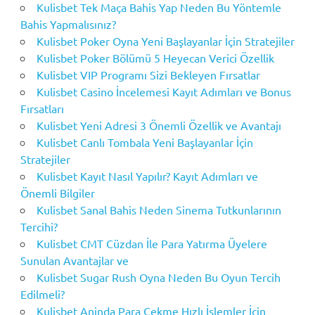
Kulisbet Tek Maça Bahis Yap Neden Bu Yöntemle
Bahis Yapmalısınız?
Kulisbet Poker Oyna Yeni Başlayanlar İçin Stratejiler
Kulisbet Poker Bölümü 5 Heyecan Verici Özellik
Kulisbet VIP Programı Sizi Bekleyen Fırsatlar
Kulisbet Casino İncelemesi Kayıt Adımları ve Bonus
Fırsatları
Kulisbet Yeni Adresi 3 Önemli Özellik ve Avantajı
Kulisbet Canlı Tombala Yeni Başlayanlar İçin
Stratejiler
Kulisbet Kayıt Nasıl Yapılır? Kayıt Adımları ve
Önemli Bilgiler
Kulisbet Sanal Bahis Neden Sinema Tutkunlarının
Tercihi?
Kulisbet CMT Cüzdan İle Para Yatırma Üyelere
Sunulan Avantajlar ve
Kulisbet Sugar Rush Oyna Neden Bu Oyun Tercih
Edilmeli?
Kulisbet Aninda Para Çekme Hızlı İşlemler İçin