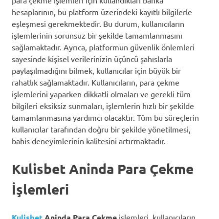
hesaplarının, bu platform üzerindeki kayıtlı bilgilerle
eşleşmesi gerekmektedir. Bu durum, kullanıcıların
işlemlerinin sorunsuz bir şekilde tamamlanmasını
sağlamaktadır. Ayrıca, platformun güvenlik önlemleri
sayesinde kişisel verilerinizin üçüncü şahıslarla
paylaşılmadığını bilmek, kullanıcılar için büyük bir
rahatlık sağlamaktadır. Kullanıcıların, para çekme
işlemlerini yaparken dikkatli olmaları ve gerekli tüm
bilgileri eksiksiz sunmaları, işlemlerin hızlı bir şekilde
tamamlanmasına yardımcı olacaktır. Tüm bu süreçlerin
kullanıcılar tarafından doğru bir şekilde yönetilmesi,
bahis deneyimlerinin kalitesini artırmaktadır.
Kulisbet Aninda Para Çekme
İşlemleri
Kulisbet
Aninda Para Çekme
işlemleri, kullanıcıların