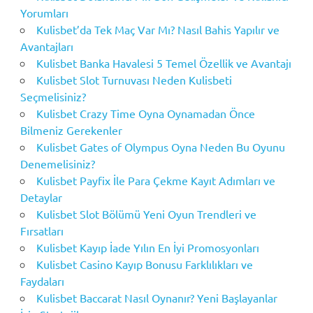
Yorumları
Kulisbet’da Tek Maç Var Mı? Nasıl Bahis Yapılır ve
Avantajları
Kulisbet Banka Havalesi 5 Temel Özellik ve Avantajı
Kulisbet Slot Turnuvası Neden Kulisbeti
Seçmelisiniz?
Kulisbet Crazy Time Oyna Oynamadan Önce
Bilmeniz Gerekenler
Kulisbet Gates of Olympus Oyna Neden Bu Oyunu
Denemelisiniz?
Kulisbet Payfix İle Para Çekme Kayıt Adımları ve
Detaylar
Kulisbet Slot Bölümü Yeni Oyun Trendleri ve
Fırsatları
Kulisbet Kayıp İade Yılın En İyi Promosyonları
Kulisbet Casino Kayıp Bonusu Farklılıkları ve
Faydaları
Kulisbet Baccarat Nasıl Oynanır? Yeni Başlayanlar