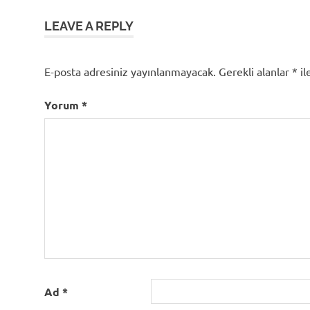
Oyunları
Online
LEAVE A REPLY
Kumarhane
E-posta adresiniz yayınlanmayacak.
Gerekli alanlar
*
il
Yorum
*
Ad
*