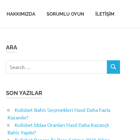
HAKKIMIZDA
SORUMLU OYUN
İLETIŞIM
ARA
Search
SEARCH
for:
SON YAZILAR
Kulisbet Bahis Seçenekleri Nasıl Daha Fazla
Kazanılır?
Kulisbet İddaa Oranları Nasıl Daha Kazançlı
Bahis Yapılır?
Kulisbet Papara İle Para Çekme 2026 Yılına