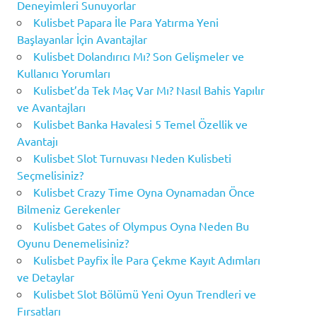
Deneyimleri Sunuyorlar
Kulisbet Papara İle Para Yatırma Yeni
Başlayanlar İçin Avantajlar
Kulisbet Dolandırıcı Mı? Son Gelişmeler ve
Kullanıcı Yorumları
Kulisbet’da Tek Maç Var Mı? Nasıl Bahis Yapılır
ve Avantajları
Kulisbet Banka Havalesi 5 Temel Özellik ve
Avantajı
Kulisbet Slot Turnuvası Neden Kulisbeti
Seçmelisiniz?
Kulisbet Crazy Time Oyna Oynamadan Önce
Bilmeniz Gerekenler
Kulisbet Gates of Olympus Oyna Neden Bu
Oyunu Denemelisiniz?
Kulisbet Payfix İle Para Çekme Kayıt Adımları
ve Detaylar
Kulisbet Slot Bölümü Yeni Oyun Trendleri ve
Fırsatları