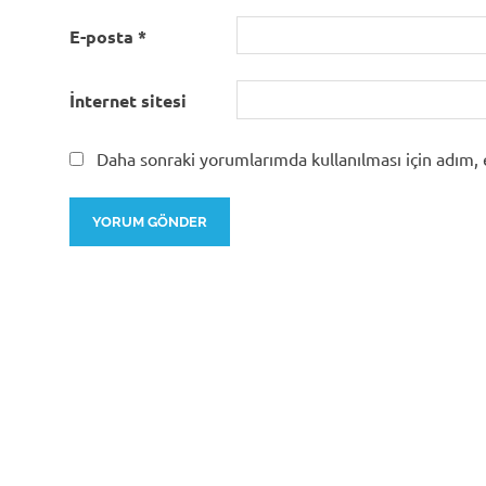
E-posta
*
İnternet sitesi
Daha sonraki yorumlarımda kullanılması için adım, 