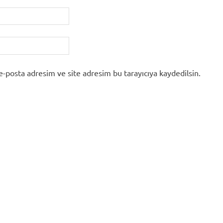
e-posta adresim ve site adresim bu tarayıcıya kaydedilsin.