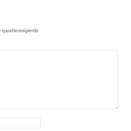
e işaretlenmişlerdir