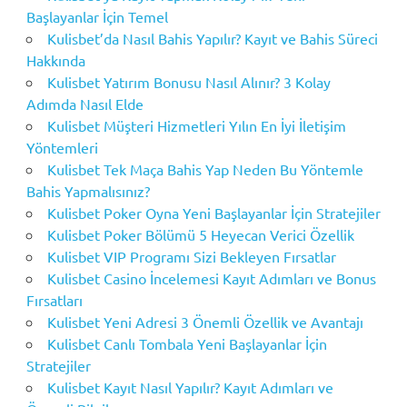
Başlayanlar İçin Temel
Kulisbet’da Nasıl Bahis Yapılır? Kayıt ve Bahis Süreci
Hakkında
Kulisbet Yatırım Bonusu Nasıl Alınır? 3 Kolay
Adımda Nasıl Elde
Kulisbet Müşteri Hizmetleri Yılın En İyi İletişim
Yöntemleri
Kulisbet Tek Maça Bahis Yap Neden Bu Yöntemle
Bahis Yapmalısınız?
Kulisbet Poker Oyna Yeni Başlayanlar İçin Stratejiler
Kulisbet Poker Bölümü 5 Heyecan Verici Özellik
Kulisbet VIP Programı Sizi Bekleyen Fırsatlar
Kulisbet Casino İncelemesi Kayıt Adımları ve Bonus
Fırsatları
Kulisbet Yeni Adresi 3 Önemli Özellik ve Avantajı
Kulisbet Canlı Tombala Yeni Başlayanlar İçin
Stratejiler
Kulisbet Kayıt Nasıl Yapılır? Kayıt Adımları ve