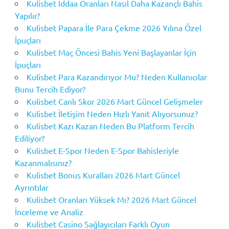
Kulisbet İddaa Oranları Nasıl Daha Kazançlı Bahis
Yapılır?
Kulisbet Papara İle Para Çekme 2026 Yılına Özel
İpuçları
Kulisbet Maç Öncesi Bahis Yeni Başlayanlar İçin
İpuçları
Kulisbet Para Kazandırıyor Mu? Neden Kullanıcılar
Bunu Tercih Ediyor?
Kulisbet Canlı Skor 2026 Mart Güncel Gelişmeler
Kulisbet İletişim Neden Hızlı Yanıt Alıyorsunuz?
Kulisbet Kazı Kazan Neden Bu Platform Tercih
Ediliyor?
Kulisbet E-Spor Neden E-Spor Bahisleriyle
Kazanmalısınız?
Kulisbet Bonus Kuralları 2026 Mart Güncel
Ayrıntılar
Kulisbet Oranları Yüksek Mı? 2026 Mart Güncel
İnceleme ve Analiz
Kulisbet Casino Sağlayıcıları Farklı Oyun