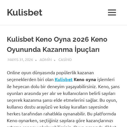
Skip
to
Kulisbet
MENU
content
Kulisbet Keno Oyna 2026 Keno
Oyununda Kazanma İpuçları
MAYIS 31, 2026
ADMIN
CASINO
Online oyun dünyasında popülerlik kazanan
seçeneklerden biri olan
Kulisbet
Keno oyna
işlemleri
ile heyecan dolu bir deneyim yaşayabilirsiniz. Keno, şans
oyunları arasında yer alır ve kullanıcıların belirli sayıları
seçerek kazanma şansı elde etmelerini sağlar. Bu oyun,
kullanıcı dostu arayüzü ve kolay kuralları sayesinde
herkes tarafından rahatlıkla oynanabilir. Bu platformda
Keno oynarken, seçtiğiniz sayılara göre kazançlarınızı
artırma şansını yakalayabilirsiniz. Oyun sırasında dikkat