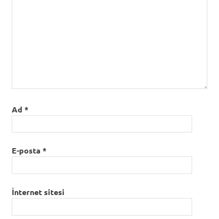
Ad
*
E-posta
*
İnternet sitesi