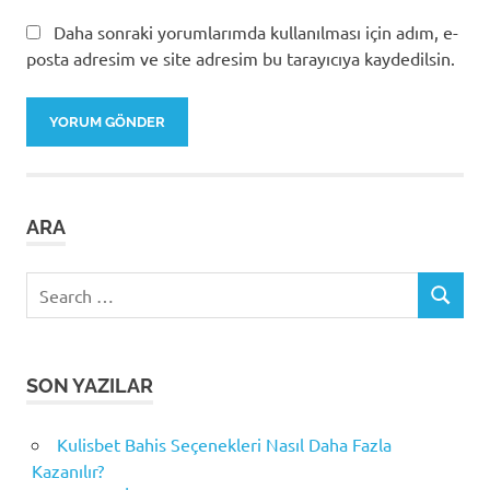
Daha sonraki yorumlarımda kullanılması için adım, e-
posta adresim ve site adresim bu tarayıcıya kaydedilsin.
ARA
Search
SEARCH
for:
SON YAZILAR
Kulisbet Bahis Seçenekleri Nasıl Daha Fazla
Kazanılır?