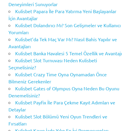
Deneyimleri Sunuyorlar
Kulisbet Papara İle Para Yatırma Yeni Başlayanlar
İçin Avantajlar
Kulisbet Dolandırıcı Mı? Son Gelişmeler ve Kullanıcı
Yorumları
Kulisbet’da Tek Maç Var Mı? Nasıl Bahis Yapılır ve
Avantajları
Kulisbet Banka Havalesi 5 Temel Özellik ve Avantajı
Kulisbet Slot Turnuvası Neden Kulisbeti
Seçmelisiniz?
Kulisbet Crazy Time Oyna Oynamadan Önce
Bilmeniz Gerekenler
Kulisbet Gates of Olympus Oyna Neden Bu Oyunu
Denemelisiniz?
Kulisbet Payfix İle Para Çekme Kayıt Adımları ve
Detaylar
Kulisbet Slot Bölümü Yeni Oyun Trendleri ve
Fırsatları
Kulisbet Kayıp İade Yılın En İyi Promosyonları