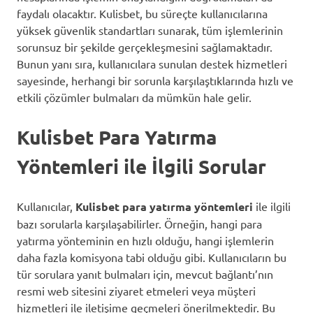
faydalı olacaktır. Kulisbet, bu süreçte kullanıcılarına
yüksek güvenlik standartları sunarak, tüm işlemlerinin
sorunsuz bir şekilde gerçekleşmesini sağlamaktadır.
Bunun yanı sıra, kullanıcılara sunulan destek hizmetleri
sayesinde, herhangi bir sorunla karşılaştıklarında hızlı ve
etkili çözümler bulmaları da mümkün hale gelir.
Kulisbet Para Yatırma
Yöntemleri ile İlgili Sorular
Kullanıcılar,
Kulisbet para yatırma yöntemleri
ile ilgili
bazı sorularla karşılaşabilirler. Örneğin, hangi para
yatırma yönteminin en hızlı olduğu, hangi işlemlerin
daha fazla komisyona tabi olduğu gibi. Kullanıcıların bu
tür sorulara yanıt bulmaları için, mevcut bağlantı’nın
resmi web sitesini ziyaret etmeleri veya müşteri
hizmetleri ile iletişime geçmeleri önerilmektedir. Bu