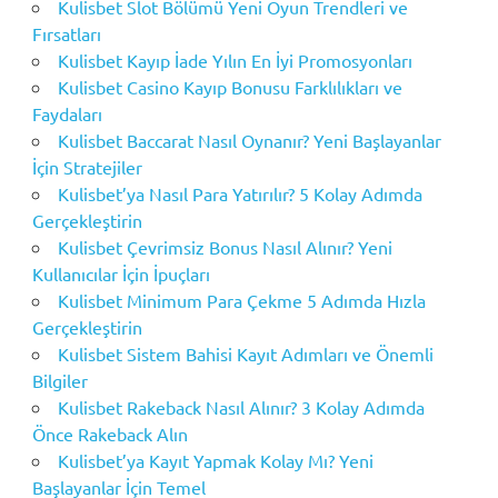
Kulisbet Slot Bölümü Yeni Oyun Trendleri ve
Fırsatları
Kulisbet Kayıp İade Yılın En İyi Promosyonları
Kulisbet Casino Kayıp Bonusu Farklılıkları ve
Faydaları
Kulisbet Baccarat Nasıl Oynanır? Yeni Başlayanlar
İçin Stratejiler
Kulisbet’ya Nasıl Para Yatırılır? 5 Kolay Adımda
Gerçekleştirin
Kulisbet Çevrimsiz Bonus Nasıl Alınır? Yeni
Kullanıcılar İçin İpuçları
Kulisbet Minimum Para Çekme 5 Adımda Hızla
Gerçekleştirin
Kulisbet Sistem Bahisi Kayıt Adımları ve Önemli
Bilgiler
Kulisbet Rakeback Nasıl Alınır? 3 Kolay Adımda
Önce Rakeback Alın
Kulisbet’ya Kayıt Yapmak Kolay Mı? Yeni
Başlayanlar İçin Temel