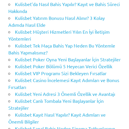
Kulisbet’da Nasıl Bahis Yapılır? Kayıt ve Bahis Süreci
Hakkında
Kulisbet Yatırım Bonusu Nasıl Alınır? 3 Kolay
Adımda Nasıl Elde
Kulisbet Müşteri Hizmetleri Yılın En İyi İletişim
Yöntemleri
Kulisbet Tek Maça Bahis Yap Neden Bu Yöntemle
Bahis Yapmalısınız?
Kulisbet Poker Oyna Yeni Başlayanlar İçin Stratejiler
Kulisbet Poker Bölümü 5 Heyecan Verici Özellik
Kulisbet VIP Programı Sizi Bekleyen Fırsatlar
Kulisbet Casino İncelemesi Kayıt Adımları ve Bonus
Fırsatları
Kulisbet Yeni Adresi 3 Önemli Özellik ve Avantajı
Kulisbet Canlı Tombala Yeni Başlayanlar İçin
Stratejiler
Kulisbet Kayıt Nasıl Yapılır? Kayıt Adımları ve
Önemli Bilgiler
Kulisbet Sanal Bahis Neden Sinema Tutkunlarının