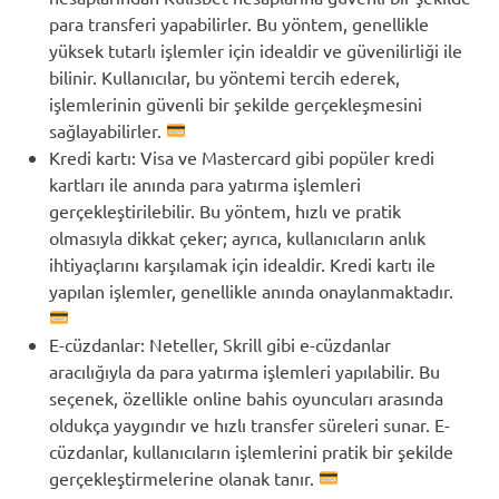
para transferi yapabilirler. Bu yöntem, genellikle
yüksek tutarlı işlemler için idealdir ve güvenilirliği ile
bilinir. Kullanıcılar, bu yöntemi tercih ederek,
işlemlerinin güvenli bir şekilde gerçekleşmesini
sağlayabilirler.
Kredi kartı: Visa ve Mastercard gibi popüler kredi
kartları ile anında para yatırma işlemleri
gerçekleştirilebilir. Bu yöntem, hızlı ve pratik
olmasıyla dikkat çeker; ayrıca, kullanıcıların anlık
ihtiyaçlarını karşılamak için idealdir. Kredi kartı ile
yapılan işlemler, genellikle anında onaylanmaktadır.
E-cüzdanlar: Neteller, Skrill gibi e-cüzdanlar
aracılığıyla da para yatırma işlemleri yapılabilir. Bu
seçenek, özellikle online bahis oyuncuları arasında
oldukça yaygındır ve hızlı transfer süreleri sunar. E-
cüzdanlar, kullanıcıların işlemlerini pratik bir şekilde
gerçekleştirmelerine olanak tanır.