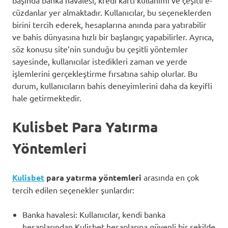
cüzdanlar yer almaktadır. Kullanıcılar, bu seçeneklerden
birini tercih ederek, hesaplarına anında para yatırabilir
ve bahis dünyasına hızlı bir başlangıç yapabilirler. Ayrıca,
söz konusu site’nin sunduğu bu çeşitli yöntemler
sayesinde, kullanıcılar istedikleri zaman ve yerde
işlemlerini gerçekleştirme fırsatına sahip olurlar. Bu
durum, kullanıcıların bahis deneyimlerini daha da keyifli
hale getirmektedir.
Kulisbet Para Yatırma
Yöntemleri
Kulisbet
para yatırma yöntemleri
arasında en çok
tercih edilen seçenekler şunlardır:
Banka havalesi: Kullanıcılar, kendi banka
hesaplarından Kulisbet hesaplarına güvenli bir şekilde