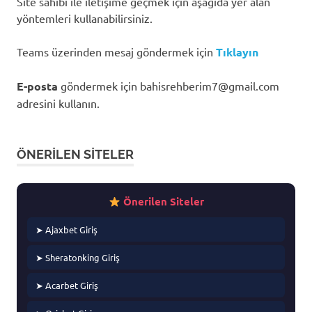
Site sahibi ile iletişime geçmek için aşağıda yer alan
yöntemleri kullanabilirsiniz.
Teams üzerinden mesaj göndermek için
Tıklayın
E-posta
göndermek için
bahisrehberim7@gmail.com
adresini kullanın.
ÖNERILEN SITELER
Önerilen Siteler
➤ Ajaxbet Giriş
➤ Sheratonking Giriş
➤ Acarbet Giriş