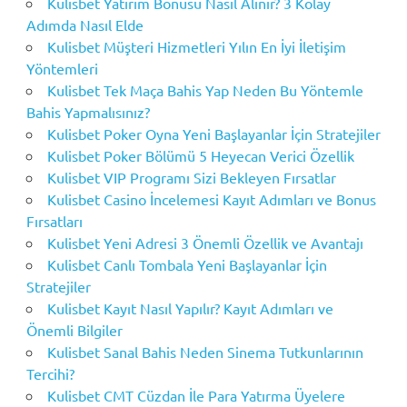
Kulisbet Yatırım Bonusu Nasıl Alınır? 3 Kolay
Adımda Nasıl Elde
Kulisbet Müşteri Hizmetleri Yılın En İyi İletişim
Yöntemleri
Kulisbet Tek Maça Bahis Yap Neden Bu Yöntemle
Bahis Yapmalısınız?
Kulisbet Poker Oyna Yeni Başlayanlar İçin Stratejiler
Kulisbet Poker Bölümü 5 Heyecan Verici Özellik
Kulisbet VIP Programı Sizi Bekleyen Fırsatlar
Kulisbet Casino İncelemesi Kayıt Adımları ve Bonus
Fırsatları
Kulisbet Yeni Adresi 3 Önemli Özellik ve Avantajı
Kulisbet Canlı Tombala Yeni Başlayanlar İçin
Stratejiler
Kulisbet Kayıt Nasıl Yapılır? Kayıt Adımları ve
Önemli Bilgiler
Kulisbet Sanal Bahis Neden Sinema Tutkunlarının
Tercihi?
Kulisbet CMT Cüzdan İle Para Yatırma Üyelere