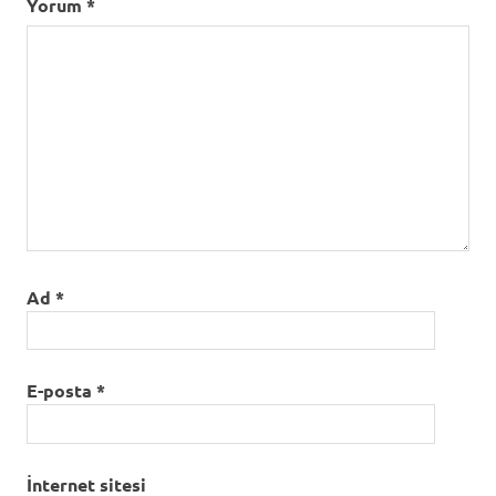
Yorum
*
Ad
*
E-posta
*
İnternet sitesi