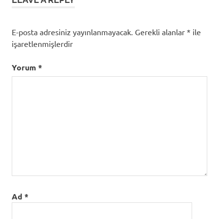
E-posta adresiniz yayınlanmayacak.
Gerekli alanlar
*
ile
işaretlenmişlerdir
Yorum
*
Ad
*