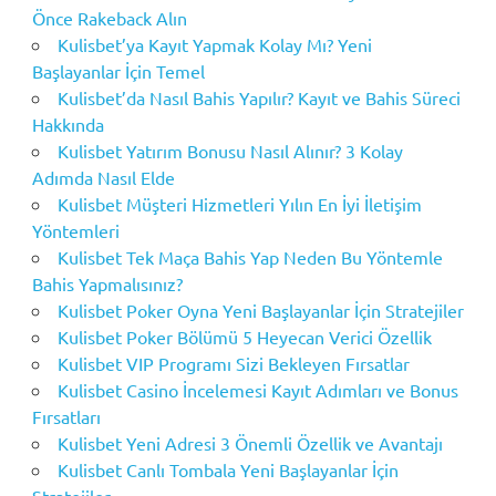
Önce Rakeback Alın
Kulisbet’ya Kayıt Yapmak Kolay Mı? Yeni
Başlayanlar İçin Temel
Kulisbet’da Nasıl Bahis Yapılır? Kayıt ve Bahis Süreci
Hakkında
Kulisbet Yatırım Bonusu Nasıl Alınır? 3 Kolay
Adımda Nasıl Elde
Kulisbet Müşteri Hizmetleri Yılın En İyi İletişim
Yöntemleri
Kulisbet Tek Maça Bahis Yap Neden Bu Yöntemle
Bahis Yapmalısınız?
Kulisbet Poker Oyna Yeni Başlayanlar İçin Stratejiler
Kulisbet Poker Bölümü 5 Heyecan Verici Özellik
Kulisbet VIP Programı Sizi Bekleyen Fırsatlar
Kulisbet Casino İncelemesi Kayıt Adımları ve Bonus
Fırsatları
Kulisbet Yeni Adresi 3 Önemli Özellik ve Avantajı
Kulisbet Canlı Tombala Yeni Başlayanlar İçin