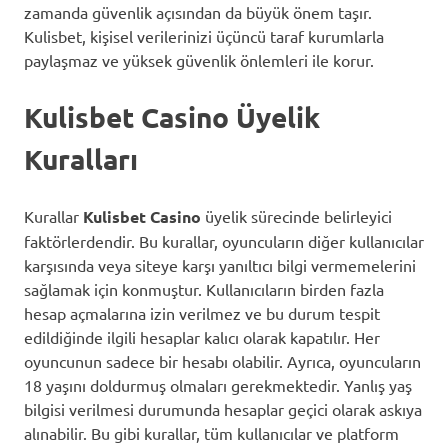
zamanda güvenlik açısından da büyük önem taşır.
Kulisbet, kişisel verilerinizi üçüncü taraf kurumlarla
paylaşmaz ve yüksek güvenlik önlemleri ile korur.
Kulisbet Casino Üyelik
Kuralları
Kurallar
Kulisbet Casino
üyelik sürecinde belirleyici
faktörlerdendir. Bu kurallar, oyuncuların diğer kullanıcılar
karşısında veya siteye karşı yanıltıcı bilgi vermemelerini
sağlamak için konmuştur. Kullanıcıların birden fazla
hesap açmalarına izin verilmez ve bu durum tespit
edildiğinde ilgili hesaplar kalıcı olarak kapatılır. Her
oyuncunun sadece bir hesabı olabilir. Ayrıca, oyuncuların
18 yaşını doldurmuş olmaları gerekmektedir. Yanlış yaş
bilgisi verilmesi durumunda hesaplar geçici olarak askıya
alınabilir. Bu gibi kurallar, tüm kullanıcılar ve platform