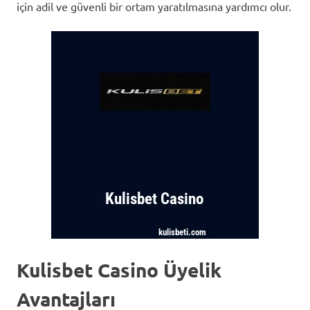
için adil ve güvenli bir ortam yaratılmasına yardımcı olur.
Kulisbet Casino Üyelik
Avantajları