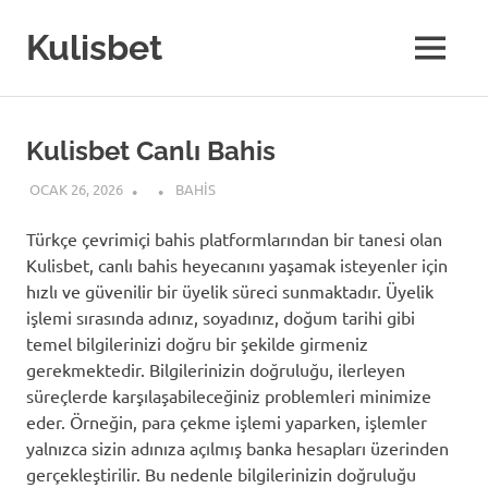
Skip
to
Kulisbet
MENU
content
Kulisbet Canlı Bahis
OCAK 26, 2026
BAHIS
Türkçe çevrimiçi bahis platformlarından bir tanesi olan
Kulisbet, canlı bahis heyecanını yaşamak isteyenler için
hızlı ve güvenilir bir üyelik süreci sunmaktadır. Üyelik
işlemi sırasında adınız, soyadınız, doğum tarihi gibi
temel bilgilerinizi doğru bir şekilde girmeniz
gerekmektedir. Bilgilerinizin doğruluğu, ilerleyen
süreçlerde karşılaşabileceğiniz problemleri minimize
eder. Örneğin, para çekme işlemi yaparken, işlemler
yalnızca sizin adınıza açılmış banka hesapları üzerinden
gerçekleştirilir. Bu nedenle bilgilerinizin doğruluğu