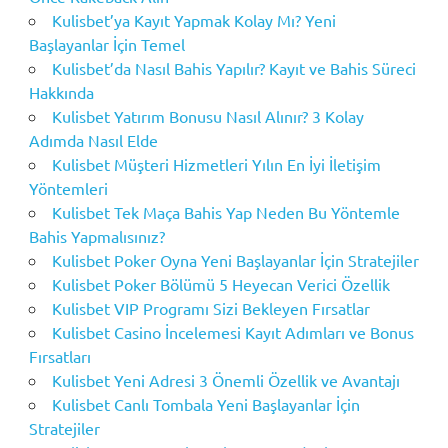
Kulisbet’ya Kayıt Yapmak Kolay Mı? Yeni
Başlayanlar İçin Temel
Kulisbet’da Nasıl Bahis Yapılır? Kayıt ve Bahis Süreci
Hakkında
Kulisbet Yatırım Bonusu Nasıl Alınır? 3 Kolay
Adımda Nasıl Elde
Kulisbet Müşteri Hizmetleri Yılın En İyi İletişim
Yöntemleri
Kulisbet Tek Maça Bahis Yap Neden Bu Yöntemle
Bahis Yapmalısınız?
Kulisbet Poker Oyna Yeni Başlayanlar İçin Stratejiler
Kulisbet Poker Bölümü 5 Heyecan Verici Özellik
Kulisbet VIP Programı Sizi Bekleyen Fırsatlar
Kulisbet Casino İncelemesi Kayıt Adımları ve Bonus
Fırsatları
Kulisbet Yeni Adresi 3 Önemli Özellik ve Avantajı
Kulisbet Canlı Tombala Yeni Başlayanlar İçin
Stratejiler