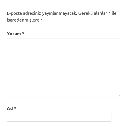
E-posta adresiniz yayınlanmayacak.
Gerekli alanlar
*
ile
işaretlenmişlerdir
Yorum
*
Ad
*