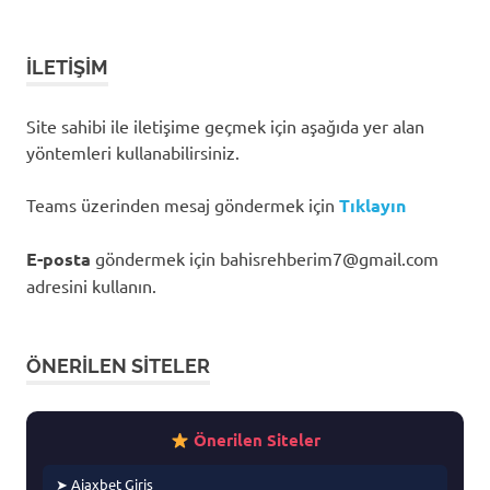
İLETIŞIM
Site sahibi ile iletişime geçmek için aşağıda yer alan
yöntemleri kullanabilirsiniz.
Teams üzerinden mesaj göndermek için
Tıklayın
E-posta
göndermek için
bahisrehberim7@gmail.com
adresini kullanın.
ÖNERILEN SITELER
Önerilen Siteler
➤ Ajaxbet Giriş