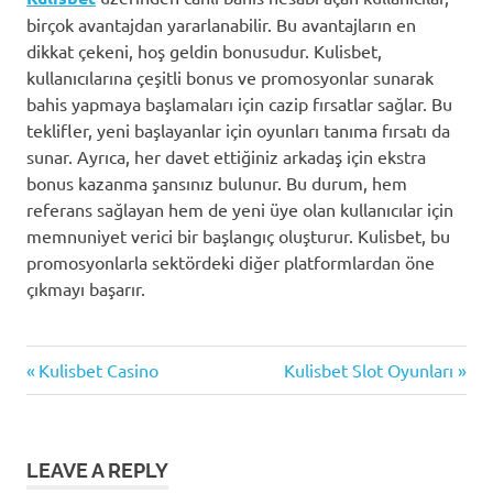
birçok avantajdan yararlanabilir. Bu avantajların en
dikkat çekeni, hoş geldin bonusudur. Kulisbet,
kullanıcılarına çeşitli bonus ve promosyonlar sunarak
bahis yapmaya başlamaları için cazip fırsatlar sağlar. Bu
teklifler, yeni başlayanlar için oyunları tanıma fırsatı da
sunar. Ayrıca, her davet ettiğiniz arkadaş için ekstra
bonus kazanma şansınız bulunur. Bu durum, hem
referans sağlayan hem de yeni üye olan kullanıcılar için
memnuniyet verici bir başlangıç oluşturur. Kulisbet, bu
promosyonlarla sektördeki diğer platformlardan öne
çıkmayı başarır.
Previous
Next
Yazı
Kulisbet Casino
Kulisbet Slot Oyunları
Post:
Post:
gezinmesi
LEAVE A REPLY