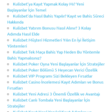
Kulisbet’ya Kayıt Yapmak Kolay Mı? Yeni
Başlayanlar İçin Temel
Kulisbet’da Nasıl Bahis Yapılır? Kayıt ve Bahis Süreci
Hakkında
Kulisbet Yatırım Bonusu Nasıl Alınır? 3 Kolay
Adımda Nasıl Elde
Kulisbet Müşteri Hizmetleri Yılın En İyi İletişim
Yöntemleri
Kulisbet Tek Maça Bahis Yap Neden Bu Yöntemle
Bahis Yapmalısınız?
Kulisbet Poker Oyna Yeni Başlayanlar İçin Stratejiler
Kulisbet Poker Bölümü 5 Heyecan Verici Özellik
Kulisbet VIP Programı Sizi Bekleyen Fırsatlar
Kulisbet Casino İncelemesi Kayıt Adımları ve Bonus
Fırsatları
Kulisbet Yeni Adresi 3 Önemli Özellik ve Avantajı
Kulisbet Canlı Tombala Yeni Başlayanlar İçin
Stratejiler
Kulisbet Kayıt Nasıl Yapılır? Kayıt Adımları ve