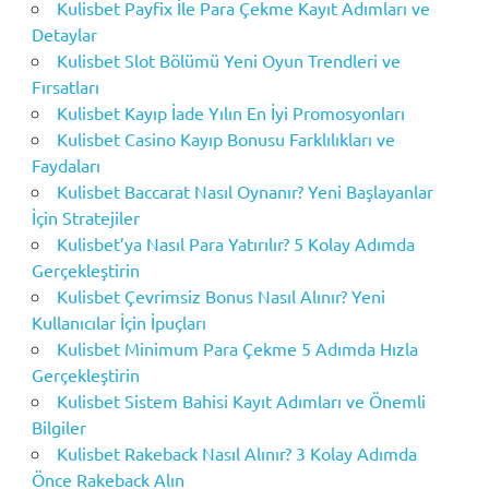
Kulisbet Payfix İle Para Çekme Kayıt Adımları ve
Detaylar
Kulisbet Slot Bölümü Yeni Oyun Trendleri ve
Fırsatları
Kulisbet Kayıp İade Yılın En İyi Promosyonları
Kulisbet Casino Kayıp Bonusu Farklılıkları ve
Faydaları
Kulisbet Baccarat Nasıl Oynanır? Yeni Başlayanlar
İçin Stratejiler
Kulisbet’ya Nasıl Para Yatırılır? 5 Kolay Adımda
Gerçekleştirin
Kulisbet Çevrimsiz Bonus Nasıl Alınır? Yeni
Kullanıcılar İçin İpuçları
Kulisbet Minimum Para Çekme 5 Adımda Hızla
Gerçekleştirin
Kulisbet Sistem Bahisi Kayıt Adımları ve Önemli
Bilgiler
Kulisbet Rakeback Nasıl Alınır? 3 Kolay Adımda
Önce Rakeback Alın