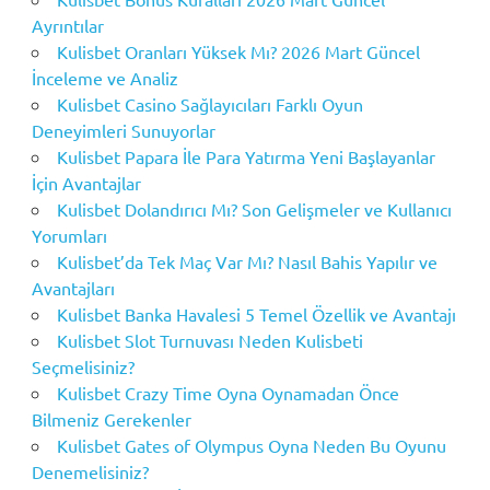
Ayrıntılar
Kulisbet Oranları Yüksek Mı? 2026 Mart Güncel
İnceleme ve Analiz
Kulisbet Casino Sağlayıcıları Farklı Oyun
Deneyimleri Sunuyorlar
Kulisbet Papara İle Para Yatırma Yeni Başlayanlar
İçin Avantajlar
Kulisbet Dolandırıcı Mı? Son Gelişmeler ve Kullanıcı
Yorumları
Kulisbet’da Tek Maç Var Mı? Nasıl Bahis Yapılır ve
Avantajları
Kulisbet Banka Havalesi 5 Temel Özellik ve Avantajı
Kulisbet Slot Turnuvası Neden Kulisbeti
Seçmelisiniz?
Kulisbet Crazy Time Oyna Oynamadan Önce
Bilmeniz Gerekenler
Kulisbet Gates of Olympus Oyna Neden Bu Oyunu
Denemelisiniz?