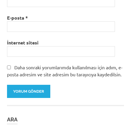
E-posta
*
İnternet sitesi
Daha sonraki yorumlarımda kullanılması için adım, e-
posta adresim ve site adresim bu tarayıcıya kaydedilsin.
ARA