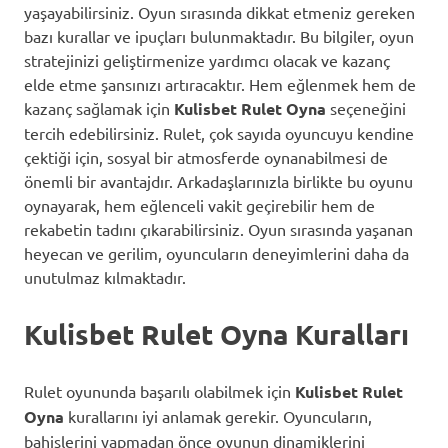
yaşayabilirsiniz. Oyun sırasında dikkat etmeniz gereken
bazı kurallar ve ipuçları bulunmaktadır. Bu bilgiler, oyun
stratejinizi geliştirmenize yardımcı olacak ve kazanç
elde etme şansınızı artıracaktır. Hem eğlenmek hem de
kazanç sağlamak için
Kulisbet Rulet Oyna
seçeneğini
tercih edebilirsiniz. Rulet, çok sayıda oyuncuyu kendine
çektiği için, sosyal bir atmosferde oynanabilmesi de
önemli bir avantajdır. Arkadaşlarınızla birlikte bu oyunu
oynayarak, hem eğlenceli vakit geçirebilir hem de
rekabetin tadını çıkarabilirsiniz. Oyun sırasında yaşanan
heyecan ve gerilim, oyuncuların deneyimlerini daha da
unutulmaz kılmaktadır.
Kulisbet Rulet Oyna Kuralları
Rulet oyununda başarılı olabilmek için
Kulisbet Rulet
Oyna
kurallarını iyi anlamak gerekir. Oyuncuların,
bahislerini yapmadan önce oyunun dinamiklerini