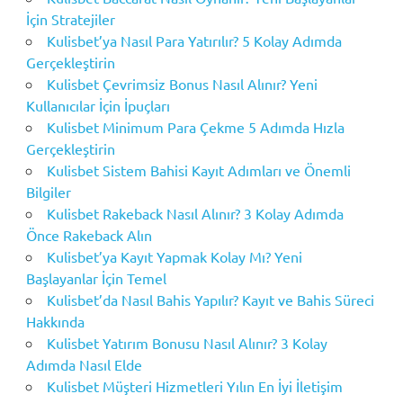
İçin Stratejiler
Kulisbet’ya Nasıl Para Yatırılır? 5 Kolay Adımda
Gerçekleştirin
Kulisbet Çevrimsiz Bonus Nasıl Alınır? Yeni
Kullanıcılar İçin İpuçları
Kulisbet Minimum Para Çekme 5 Adımda Hızla
Gerçekleştirin
Kulisbet Sistem Bahisi Kayıt Adımları ve Önemli
Bilgiler
Kulisbet Rakeback Nasıl Alınır? 3 Kolay Adımda
Önce Rakeback Alın
Kulisbet’ya Kayıt Yapmak Kolay Mı? Yeni
Başlayanlar İçin Temel
Kulisbet’da Nasıl Bahis Yapılır? Kayıt ve Bahis Süreci
Hakkında
Kulisbet Yatırım Bonusu Nasıl Alınır? 3 Kolay
Adımda Nasıl Elde
Kulisbet Müşteri Hizmetleri Yılın En İyi İletişim