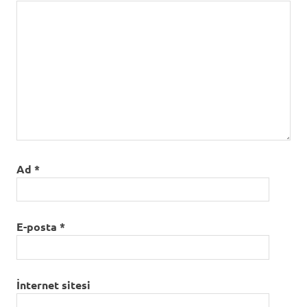
Ad
*
E-posta
*
İnternet sitesi