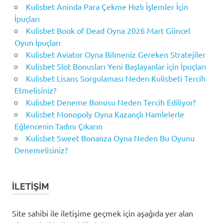
Kulisbet Aninda Para Çekme Hızlı İşlemler İçin
İpuçları
Kulisbet Book of Dead Oyna 2026 Mart Güncel
Oyun İpuçları
Kulisbet Aviator Oyna Bilmeniz Gereken Stratejiler
Kulisbet Slot Bonusları Yeni Başlayanlar için İpuçları
Kulisbet Lisans Sorgulaması Neden Kulisbeti Tercih
Etmelisiniz?
Kulisbet Deneme Bonusu Neden Tercih Ediliyor?
Kulisbet Monopoly Oyna Kazançlı Hamlelerle
Eğlencenin Tadını Çıkarın
Kulisbet Sweet Bonanza Oyna Neden Bu Oyunu
Denemelisiniz?
İLETIŞIM
Site sahibi ile iletişime geçmek için aşağıda yer alan