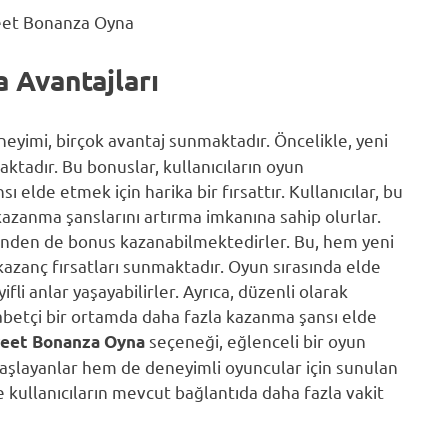
 Avantajları
eyimi, birçok avantaj sunmaktadır. Öncelikle, yeni
aktadır. Bu bonuslar, kullanıcıların oyun
elde etmek için harika bir fırsattır. Kullanıcılar, bu
azanma şanslarını artırma imkanına sahip olurlar.
erinden de bonus kazanabilmektedirler. Bu, hem yeni
kazanç fırsatları sunmaktadır. Oyun sırasında elde
fli anlar yaşayabilirler. Ayrıca, düzenli olarak
kabetçi bir ortamda daha fazla kazanma şansı elde
seçeneği, eğlenceli bir oyun
eet Bonanza Oyna
başlayanlar hem de deneyimli oyuncular için sunulan
 kullanıcıların mevcut bağlantıda daha fazla vakit