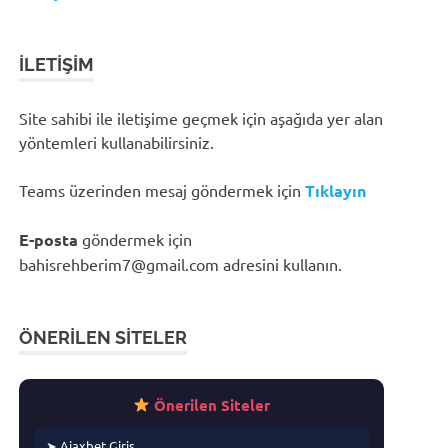
İLETIŞIM
Site sahibi ile iletişime geçmek için aşağıda yer alan
yöntemleri kullanabilirsiniz.
Teams üzerinden mesaj göndermek için
Tıklayın
E-posta
göndermek için
bahisrehberim7@gmail.com
adresini kullanın.
ÖNERILEN SITELER
Önerilen Siteler
➤ Ajaxbet Giriş