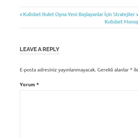
Bonus
Previous
Yazı
Kulisbet Rulet Oyna Yeni Başlayanlar İçin Stratejiler v
Özellikler
Post:
Next
Kulisbet Monop
gezinmesi
Kulisbet
Post:
Oyun
Şeker
Temalı
LEAVE A REPLY
Oyun
E-posta adresiniz yayınlanmayacak.
Gerekli alanlar
*
il
Yorum
*