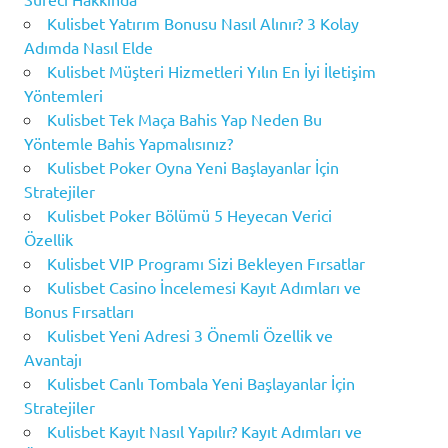
Kulisbet Yatırım Bonusu Nasıl Alınır? 3 Kolay
Adımda Nasıl Elde
Kulisbet Müşteri Hizmetleri Yılın En İyi İletişim
Yöntemleri
Kulisbet Tek Maça Bahis Yap Neden Bu
Yöntemle Bahis Yapmalısınız?
Kulisbet Poker Oyna Yeni Başlayanlar İçin
Stratejiler
Kulisbet Poker Bölümü 5 Heyecan Verici
Özellik
Kulisbet VIP Programı Sizi Bekleyen Fırsatlar
Kulisbet Casino İncelemesi Kayıt Adımları ve
Bonus Fırsatları
Kulisbet Yeni Adresi 3 Önemli Özellik ve
Avantajı
Kulisbet Canlı Tombala Yeni Başlayanlar İçin
Stratejiler
Kulisbet Kayıt Nasıl Yapılır? Kayıt Adımları ve