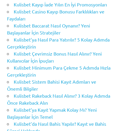
Kulisbet Kayıp İade Yılın En İyi Promosyonları
Kulisbet Casino Kayıp Bonusu Farklılıkları ve
Faydaları
Kulisbet Baccarat Nasıl Oynanır? Yeni
Başlayanlar İçin Stratejiler
Kulisbet’ya Nasıl Para Yatırılır? 5 Kolay Adımda
Gerçekleştirin
Kulisbet Çevrimsiz Bonus Nasıl Alınır? Yeni
Kullanıcılar İçin İpuçları
Kulisbet Minimum Para Çekme 5 Adımda Hızla
Gerçekleştirin
Kulisbet Sistem Bahisi Kayıt Adımları ve
Önemli Bilgiler
Kulisbet Rakeback Nasıl Alınır? 3 Kolay Adımda
Önce Rakeback Alın
Kulisbet’ya Kayıt Yapmak Kolay Mı? Yeni
Başlayanlar İçin Temel
Kulisbet’da Nasıl Bahis Yapılır? Kayıt ve Bahis
Süreci Hakkında