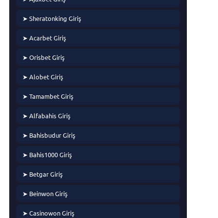
➤ Sheratonking Giriş
➤ Acarbet Giriş
➤ Orisbet Giriş
➤ Alobet Giriş
➤ Tamambet Giriş
➤ Alfabahis Giriş
➤ Bahisbudur Giriş
➤ Bahis1000 Giriş
➤ Betgar Giriş
➤ Beinwon Giriş
➤ Casinowon Giriş